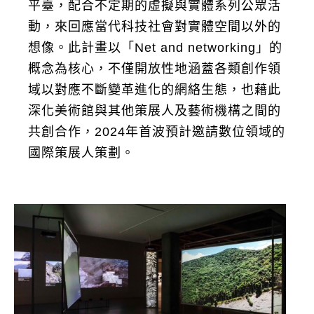
平臺，配合不定期的虛擬與實體系列公眾活
動，來回應當代科技社會對實體空間以外的
想像。此計畫以「Net and networking」的
概念為核心，不僅開放性地涵蓋各類創作領
域以對應不斷變革進化的網絡生態，也藉此
深化美術館與其他策展人及藝術機構之間的
共創合作，2024年首波預計邀請數位領域的
國際策展人策劃。