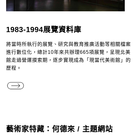
1983-1994展覽資料庫
將當時所執行的展覽、研究與教育推廣活動等相關檔案
進行數位化，總計10年來共辦理665項展覽，呈現北美
館走過營運摸索期，逐步實現成為「現當代美術館」的
歷程。
1983-1994展覽資料庫
藝術家特藏：何德來 / 主題網站