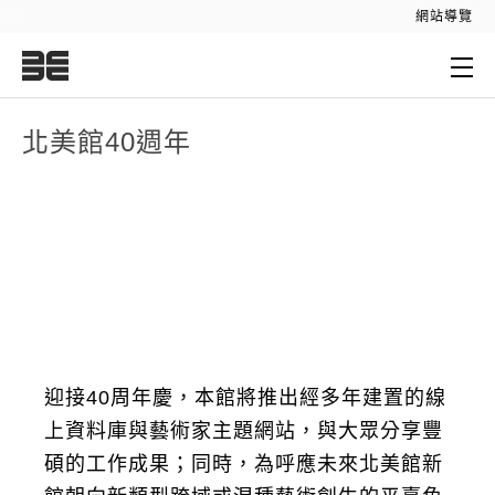
:::
網站導覽
:::
北美館40週年
迎接40周年慶，本館將推出經多年建置的線
上資料庫與藝術家主題網站，與大眾分享豐
碩的工作成果；同時，為呼應未來北美館新