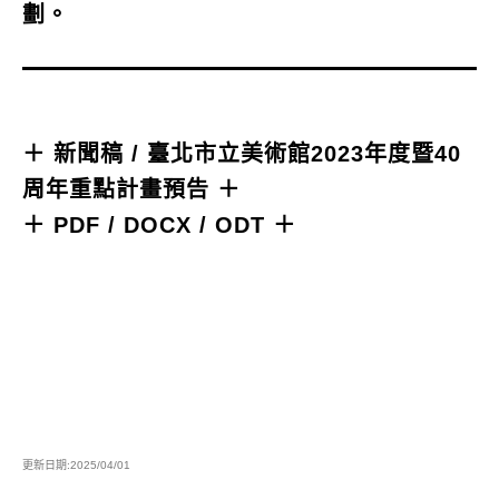
劃。
＋
新聞稿 / 臺北市立美術館2023年度暨40
周年重點計畫預告
＋
＋
PDF
/
DOCX
/
ODT
＋
更新日期:2025/04/01