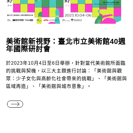
美術館新視野：臺北市立美術館40週
年國際研討會
於2023年10月4日至6日舉辦，針對當代美術館所面臨
的挑戰與契機，以三大主題進行討論：「美術館與觀
眾：少子女化與高齡化社會帶來的挑戰」、「美術館與
區域再造」、「美術館與城市意象」。
北美館40週年國際研討會徵稿活動頁