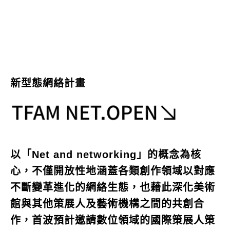
新型態網絡計畫
以「Net and networking」的概念為核
心，不僅開放性地涵蓋各類創作領域以對應
不斷變革進化的網絡生態，也藉此深化美術
館與其他策展人及藝術機構之間的共創合
作，首波預計邀請數位領域的國際策展人策