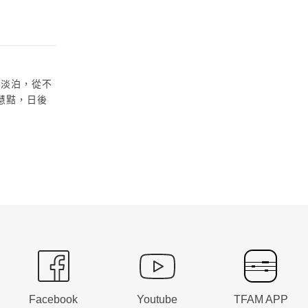
生淡泊，從不
慧黠，日後
Facebook
Youtube
TFAM APP