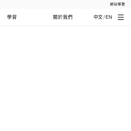
網站導覽
學習
關於我們
中文
/
EN