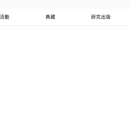
活動
典藏
研究出版
夢